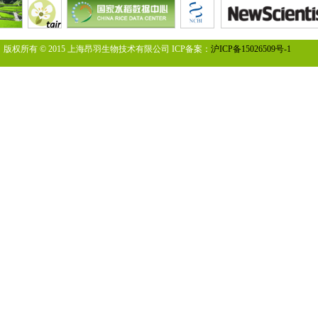
版权所有 © 2015 上海昂羽生物技术有限公司 ICP备案：
沪ICP备15026509号-1
您