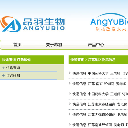
快递查询-订购须知
快递查询 > 江苏地区物流信息
快递查询
快递信息 中国药科大学 王老师 订购脂
订购须知
快递信息 江苏-南京-经销商 旁老师 订
快递信息 中国药科大学 王老师 订购脂
快递信息 江苏南京市经销商 曹老师 订
快递信息 江苏无锡市经销商 龙老师 订
快递信息 江苏南通经销商 吴老师 订购