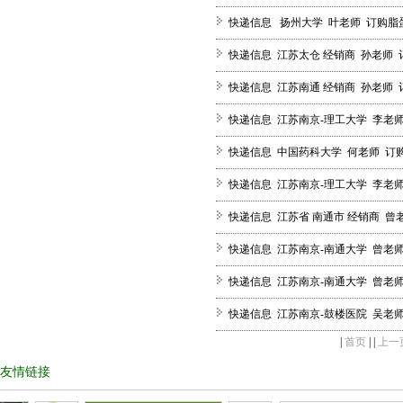
快递信息 扬州大学 叶老师 订购脂蛋白
快递信息 江苏太仓 经销商 孙老师 订
快递信息 江苏南通 经销商 孙老师 订
快递信息 江苏南京-理工大学 李老师 
快递信息 中国药科大学 何老师 订购脂
快递信息 江苏南京-理工大学 李老师 
快递信息 江苏省 南通市 经销商 曾老
快递信息 江苏南京-南通大学 曾老师 
快递信息 江苏南京-南通大学 曾老师 
快递信息 江苏南京-鼓楼医院 吴老师 
|
首页
| |
上一
友情链接