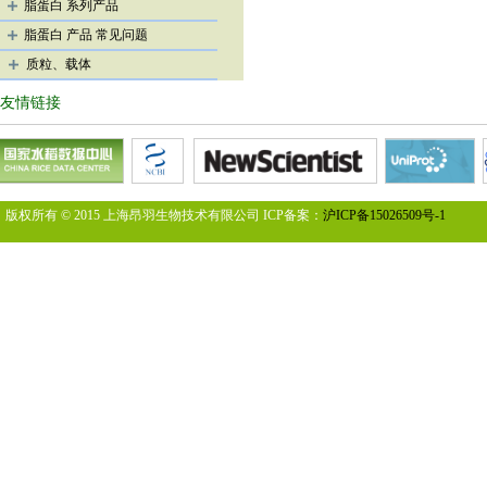
脂蛋白 系列产品
脂蛋白 产品 常见问题
质粒、载体
友情链接
版权所有 © 2015 上海昂羽生物技术有限公司 ICP备案：
沪ICP备15026509号-1
您