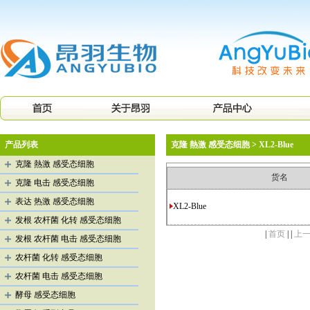
产品列表
克隆 熱激 感受态细胞 > XL2-Blue
克隆 熱激 感受态细胞
货名
克隆 电击 感受态细胞
表达 热激 感受态细胞
XL2-Blue
发根 农杆菌 化转 感受态细胞
|
首页
| |
上
发根 农杆菌 电击 感受态细胞
农杆菌 化转 感受态细胞
农杆菌 电击 感受态细胞
酵母 感受态细胞