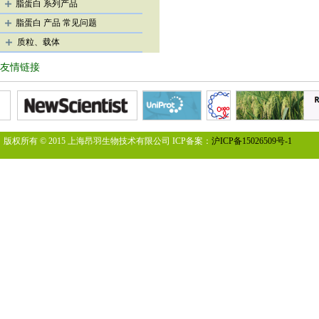
脂蛋白 系列产品
脂蛋白 产品 常见问题
质粒、载体
友情链接
版权所有 © 2015 上海昂羽生物技术有限公司 ICP备案：
沪ICP备15026509号-1
您