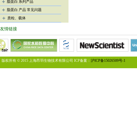
脂蛋白 系列产品
脂蛋白 产品 常见问题
质粒、载体
友情链接
版权所有 © 2015 上海昂羽生物技术有限公司 ICP备案：
沪ICP备15026509号-1
您