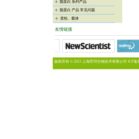
脂蛋白 系列产品
脂蛋白 产品 常见问题
质粒、载体
友情链接
版权所有 © 2015 上海昂羽生物技术有限公司 ICP