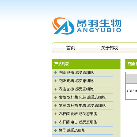
产品列表
克隆 
克隆 熱激 感受态细胞
克隆 电击 感受态细胞
表达 热激 感受态细胞
BJ51
发根 农杆菌 化转 感受态细胞
发根 农杆菌 电击 感受态细胞
农杆菌 化转 感受态细胞
农杆菌 电击 感受态细胞
酵母 感受态细胞